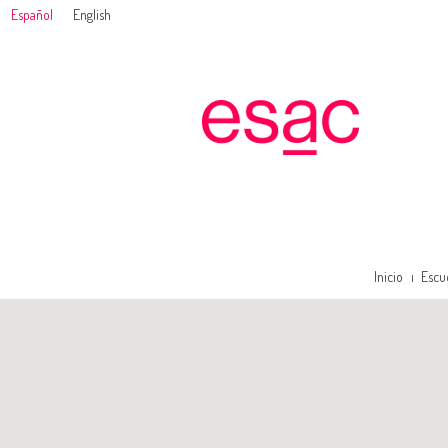
Español
English
Inicio
Escu