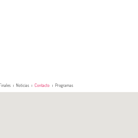
Finales
Noticias
Contacto
Programas