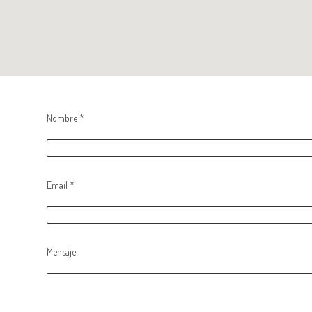
Nombre *
Email *
Mensaje