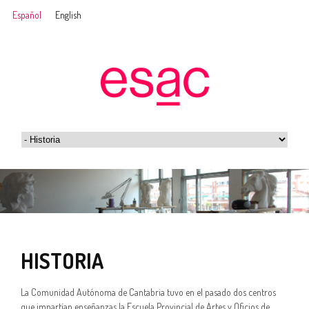
Español
English
HISTORIA
La Comunidad Autónoma de Cantabria tuvo en el pasado dos centros
que impartían enseñanzas la Escuela Provincial de Artes y Oficios de