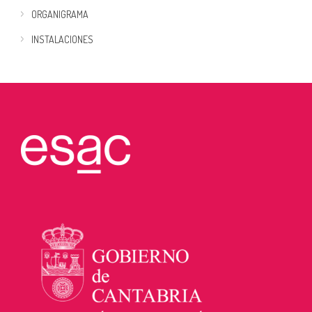
ORGANIGRAMA
INSTALACIONES