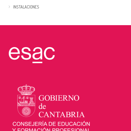
INSTALACIONES