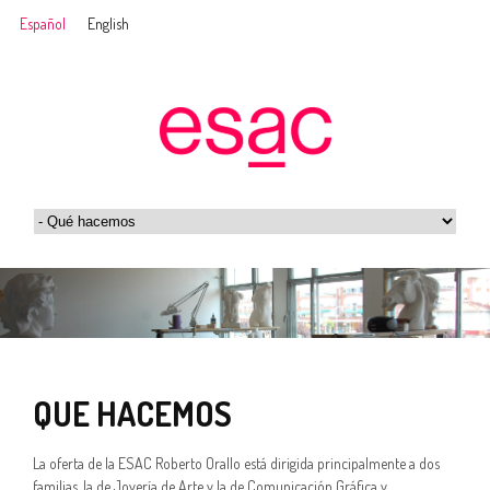
Español
English
QUE HACEMOS
La oferta de la ESAC Roberto Orallo está dirigida principalmente a dos
familias, la de Joyería de Arte y la de Comunicación Gráfica y