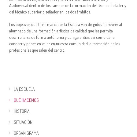
Audiovisual dentro de los campos de la formación del técnico de taller y
del técnico superior diseñador en los dos ámbitos.
Los objetivos que tiene marcados la Escuela van dirigidos a proveer al
alumnado de una formación artística de calidad que les permita
desarrollarse de forma autónoma y con garantías, así como dar a
conocer y poner en valor en nuestra comunidad la formación de los
profesionales que salen del centro.
LA ESCUELA
QUÉ HACEMOS
HISTORIA
SITUACIÓN
ORGANIGRAMA