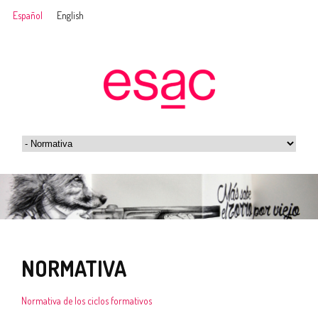
Español
English
NORMATIVA
Normativa de los ciclos formativos