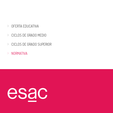
OFERTA EDUCATIVA
CICLOS DE GRADO MEDIO
CICLOS DE GRADO SUPERIOR
NORMATIVA