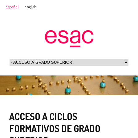
Español
English
ACCESO A CICLOS
FORMATIVOS DE GRADO