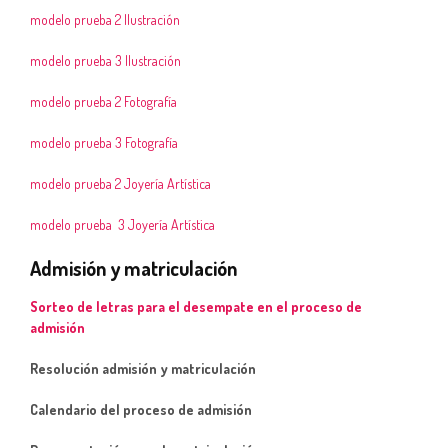
modelo prueba 2 Ilustración
modelo prueba 3 Ilustración
modelo prueba 2 Fotografía
modelo prueba 3 Fotografía
modelo prueba 2 Joyería Artística
modelo prueba 3 Joyería Artística
Admisión y matriculación
Sorteo de letras para el desempate en el proceso de
admisión
Resolución admisión y matriculación
Calendario del proceso de admisión