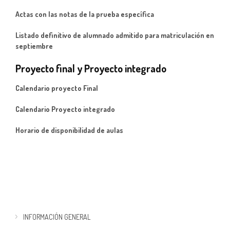
Actas con las notas de la prueba específica
Listado definitivo de alumnado admitido para matriculación en
septiembre
Proyecto final y Proyecto integrado
Calendario proyecto Final
Calendario Proyecto integrado
Horario de disponibilidad de aulas
INFORMACIÓN GENERAL