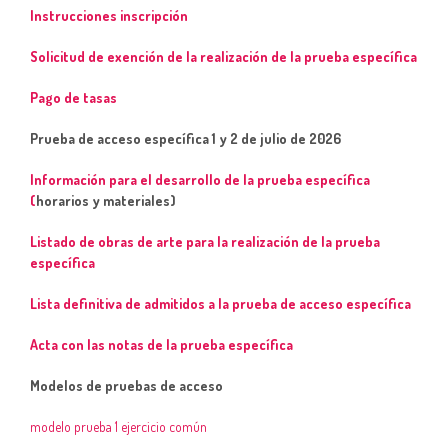
Instrucciones inscripción
Solicitud de exención de la realización de la prueba específica
Pago de tasas
Prueba de acceso específica 1 y 2 de julio de 2026
Información para el desarrollo de la prueba específica
(
horarios y materiales)
Listado de obras de arte para la realización de la prueba
específica
Li
sta definitiva
de admitidos a la prueba de acceso específica
Acta con las notas de la prueba específica
Modelos de pruebas de acceso
modelo prueba 1 ejercicio común