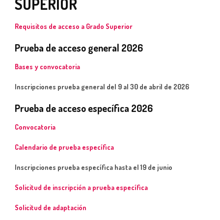
SUPERIOR
Requisitos de acceso a Grado Superior
Prueba de acceso general 2026
Bases y convocatoria
Inscripciones prueba general del 9 al 30 de abril de 2026
Prueba de acceso específica 2026
Convocatoria
Calendario de prueba específica
Inscripciones prueba específica hasta el 19 de junio
Solicitud de inscripción a prueba específica
Solicitud de adaptación