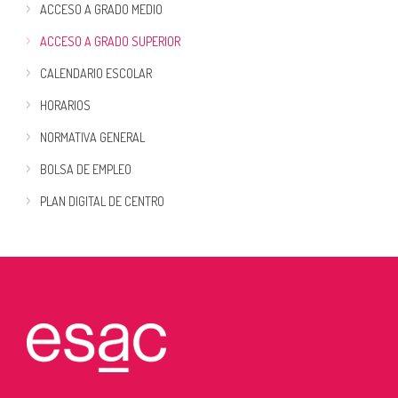
ACCESO A GRADO MEDIO
ACCESO A GRADO SUPERIOR
CALENDARIO ESCOLAR
HORARIOS
NORMATIVA GENERAL
BOLSA DE EMPLEO
PLAN DIGITAL DE CENTRO