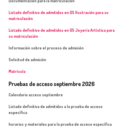
Documentación para la matriculación
Listado definitivo
de admitidos en GS Ilustración para su
matriculación
Listado definitivo de admitidos en GS Joyería Artística para
su matriculación
Información sobre el proceso de admisión
Solicitud de admisión
Matrícula
Pruebas de acceso septiembre 2026
Calendario acceso septiembre
Listado definitiva de admitidos a la prueba de acceso
específica
horarios y materiales para la prueba de acceso específica