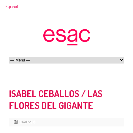
Español
ISABEL CEBALLOS / LAS
FLORES DEL GIGANTE
23 ABR 2016