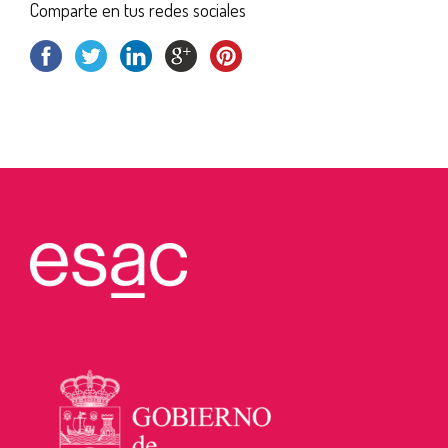
Comparte en tus redes sociales