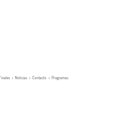
Finales
Noticias
Contacto
Programas