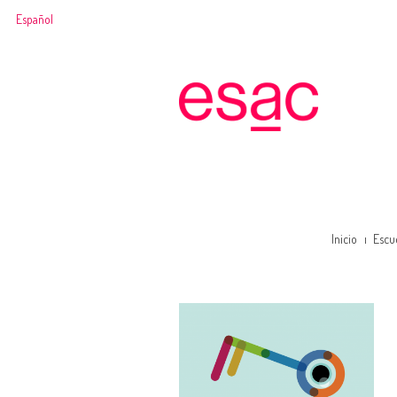
Español
Inicio
Escu