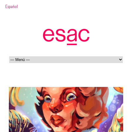
Español