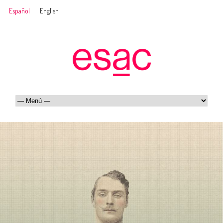
Español
English