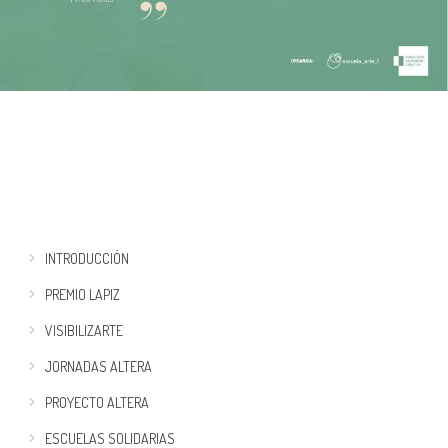
INTRODUCCIÓN
PREMIO LAPIZ
VISIBILIZARTE
JORNADAS ALTERA
PROYECTO ALTERA
ESCUELAS SOLIDARIAS