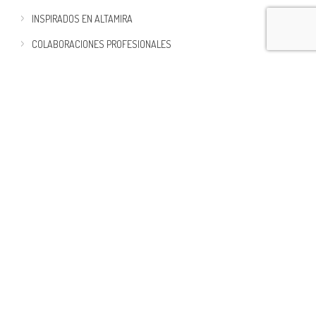
INSPIRADOS EN ALTAMIRA
COLABORACIONES PROFESIONALES
OTRAS