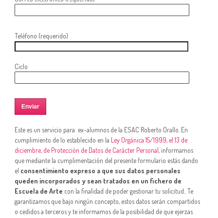
Teléfono (requerido)
Ciclo
Este es un servicio para ex-alumnos de la ESAC Roberto Orallo. En
cumplimiento de lo establecido en la
Ley Orgánica 15/1999, el 13 de
diciembre, de Protección de Datos de Carácter Personal
, informamos
que mediante la cumplimentación del presente formulario estás dando
el
consentimiento expreso a que sus datos personales
queden incorporados y sean tratados en un fichero de
Escuela de Arte
con la finalidad de poder gestionar tu solicitud.. Te
garantizamos que bajo ningún concepto, estos datos serán compartidos
o cedidos a terceros y te informamos de la posibilidad de que ejerzas