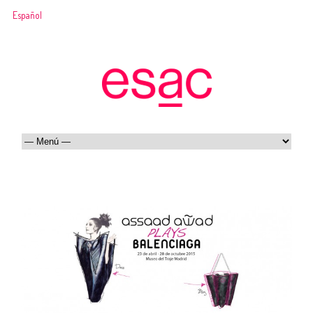
Español