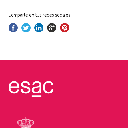
Comparte en tus redes sociales