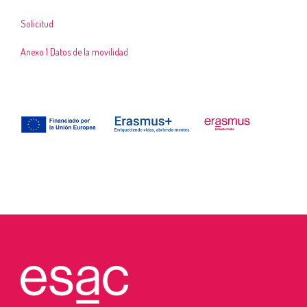
Solicitud
Anexo 1 Datos de la movilidad