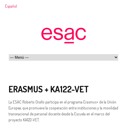
Español
ERASMUS + KA122-VET
La ESAC Roberto Orallo participa en el programa Erasmus+ de la Unión
Europea, que promueve la cooperación entre instituciones y la movilidad
transnacional de personal docente desde la Escuela en el marco del
proyecto KA122-VET.