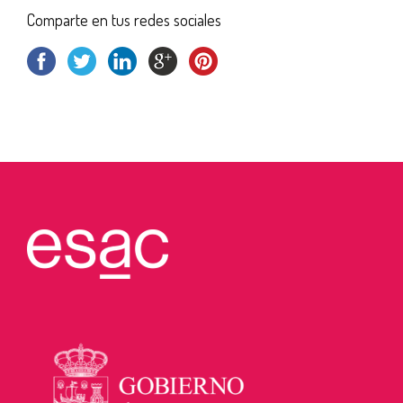
Comparte en tus redes sociales