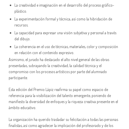
La creatividad e imaginación en el desarrollo del proceso gráfico-
plástico.
La experimentación formal y técnica, así como la hibridación de
recursos.
La capacidad para expresar una visión subjetiva y personal a través
del dibujo.
La coherencia en el uso de técnicas, materiales, color y composición
en relación con el contenido expresivo.
Asimismo, el jurado ha destacado el alto nivel general de las obras
presentadas, subrayando la creatividad, la calidad técnica y el
compromiso con los procesos artísticos por parte del alumnado
participante.
Esta edición del Premio Lápiz reafirma su papel como espacio de
referencia para la visibilización del talento emergente, poniendo de
manifiesto la diversidad de enfoques y la riqueza creativa presente en el
ámbito educativo.
La organización ha querido trasladar su felicitación a todas las personas
finalistas, así como agradecer la implicación del profesorado y de los