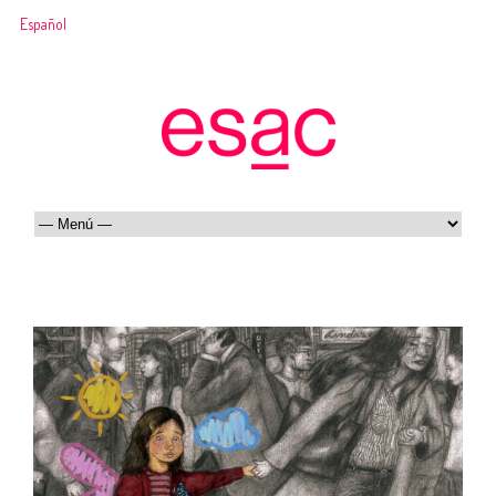
Español