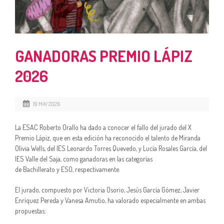
GANADORAS PREMIO LÁPIZ
2026
19 MAY 2026
La ESAC Roberto Orallo ha dado a conocer el fallo del jurado del X
Premio Lápiz, que en esta edición ha reconocido el talento de Miranda
Olivia Wells, del IES Leonardo Torres Quevedo, y Lucía Rosales García, del
IES Valle del Saja, como ganadoras en las categorías
de Bachillerato y ESO, respectivamente.
El jurado, compuesto por Victoria Osorio, Jesús García Gómez, Javier
Enríquez Pereda y Vanesa Amutio, ha valorado especialmente en ambas
propuestas: