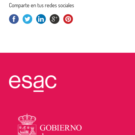
Comparte en tus redes sociales