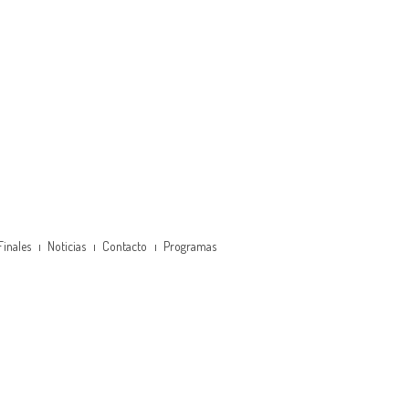
Finales
Noticias
Contacto
Programas