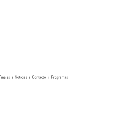
Finales
Noticias
Contacto
Programas