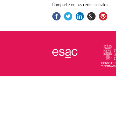
Comparte en tus redes sociales