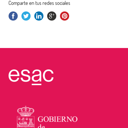
Comparte en tus redes sociales