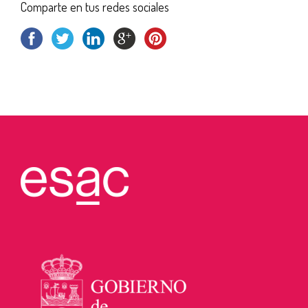
Comparte en tus redes sociales