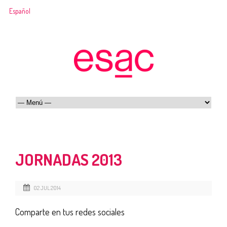
Español
JORNADAS 2013
02 JUL 2014
Comparte en tus redes sociales