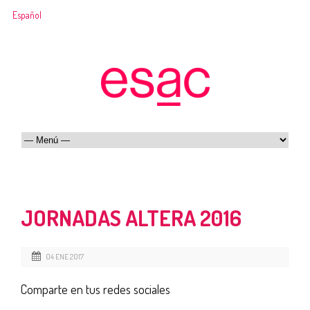
Español
JORNADAS ALTERA 2016
04 ENE 2017
Comparte en tus redes sociales