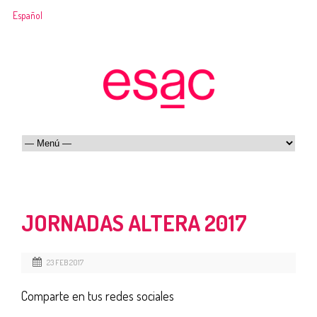
Español
JORNADAS ALTERA 2017
23 FEB 2017
Comparte en tus redes sociales