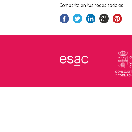
Comparte en tus redes sociales