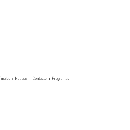
Finales
Noticias
Contacto
Programas