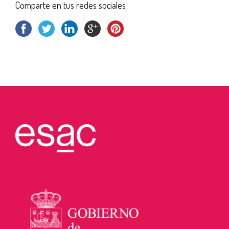
Comparte en tus redes sociales