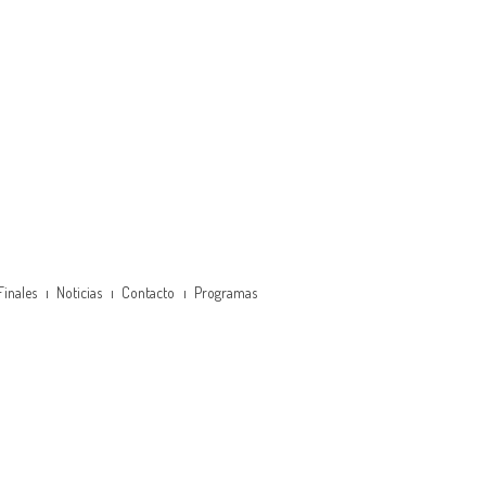
Finales
Noticias
Contacto
Programas