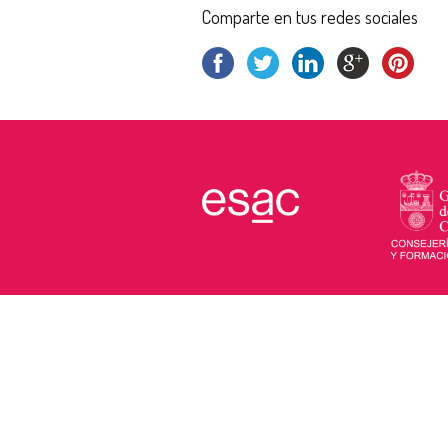
Comparte en tus redes sociales