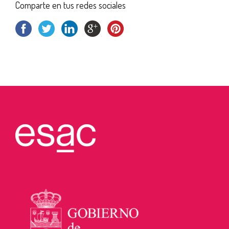
Comparte en tus redes sociales