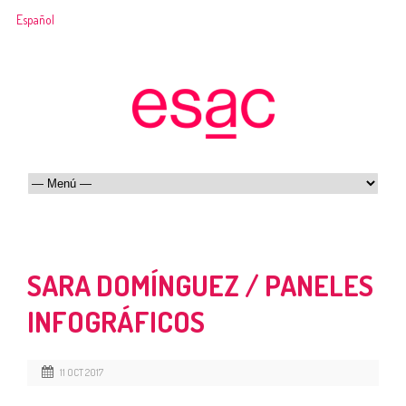
Español
SARA DOMÍNGUEZ / PANELES
INFOGRÁFICOS
11 OCT 2017