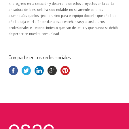
El progreso en la creación y desarrollo de estos proyectos en la corta
andadura de la escuela ha sido notable, no solamente para los
alumnos/as que los ejecutan, sino para el equipo docente que año tras
año trabaja en el afán de dar a estas enseñanzas y a sus futuros
profesionales el reconocimiento que han de tener y que nunca se debió
de perder en nuestra comunidad.
Comparte en tus redes sociales