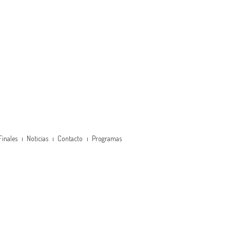
Finales
Noticias
Contacto
Programas