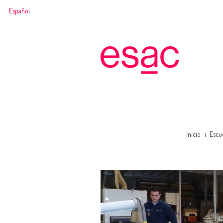
Español
Inicio
Escu