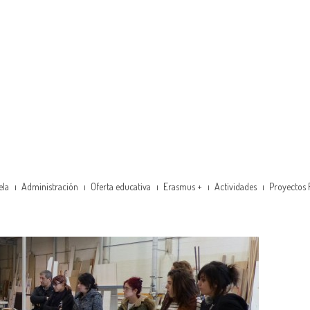
ela
Administración
Oferta educativa
Erasmus +
Actividades
Proyectos 