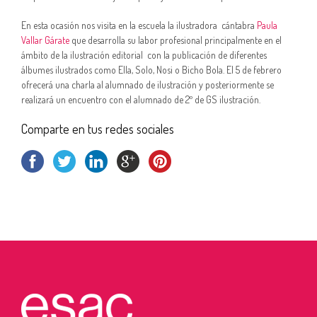
En esta ocasión nos visita en la escuela la ilustradora cántabra
Paula
Vallar Gárate
que desarrolla su labor profesional principalmente en el
ámbito de la ilustración editorial con la publicación de diferentes
álbumes ilustrados como Ella, Solo, Nosi o Bicho Bola. El 5 de febrero
ofrecerá una charla al alumnado de ilustración y posteriormente se
realizará un encuentro con el alumnado de 2º de GS ilustración.
Comparte en tus redes sociales