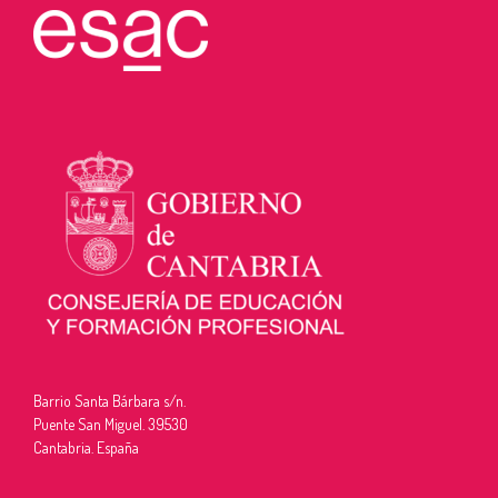
Barrio Santa Bárbara s/n.
Puente San Miguel. 39530
Cantabria. España