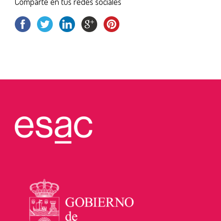
Comparte en tus redes sociales