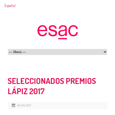
Español
SELECCIONADOS PREMIOS
LÁPIZ 2017
09 MAY 2017