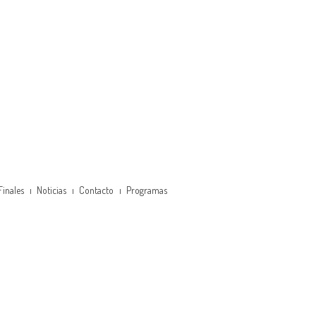
Finales
Noticias
Contacto
Programas