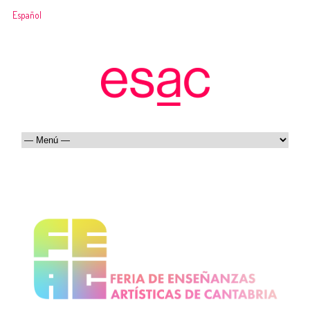
Español