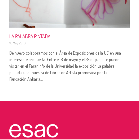
LA PALABRA PINTADA
16 May 2016
De nuevo colaboramos con el Área de Exposiciones de la UC en una
interesante propuesta. Entre el 6 de mayo y el 25 de junio se puede
visitar en el Paraninfo de la Universidad la exposición La palabra
pintada, una muestra de Libros de Artista promovida por la
Fundación Ankaria....