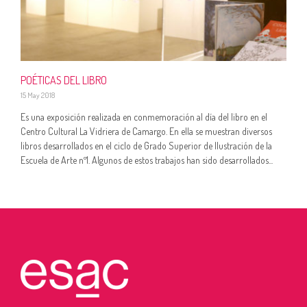
POÉTICAS DEL LIBRO
15 May 2018
Es una exposición realizada en conmemoración al día del libro en el
Centro Cultural La Vidriera de Camargo. En ella se muestran diversos
libros desarrollados en el ciclo de Grado Superior de Ilustración de la
Escuela de Arte nº1. Algunos de estos trabajos han sido desarrollados...