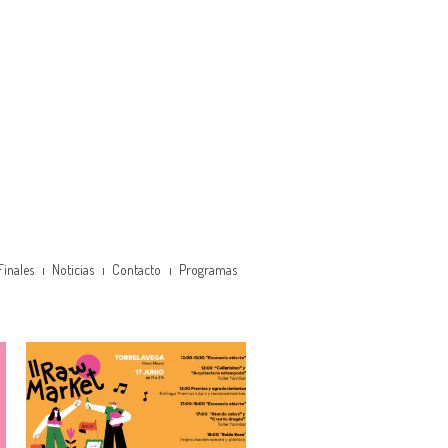
Finales
Noticias
Contacto
Programas