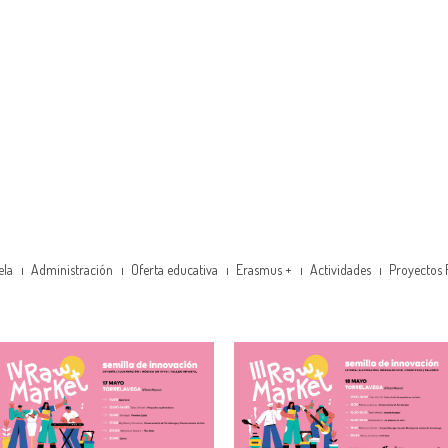
ela
Administración
Oferta educativa
Erasmus +
Actividades
Proyectos 