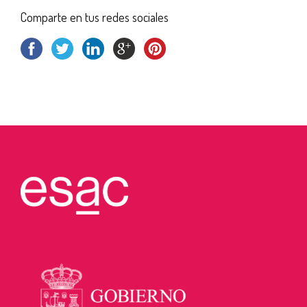
Comparte en tus redes sociales