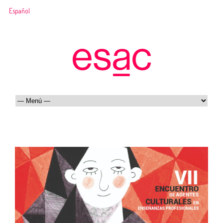
Español