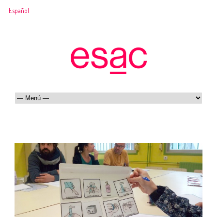
Español