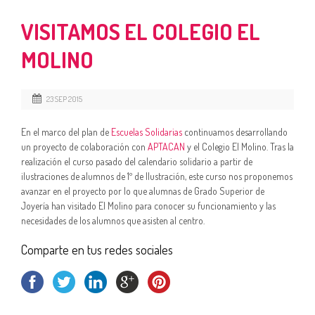
VISITAMOS EL COLEGIO EL
MOLINO
23 SEP 2015
En el marco del plan de
Escuelas Solidarias
continuamos desarrollando
un proyecto de colaboración con
APTACAN
y el Colegio El Molino. Tras la
realización el curso pasado del calendario solidario a partir de
ilustraciones de alumnos de 1º de Ilustración, este curso nos proponemos
avanzar en el proyecto por lo que alumnas de Grado Superior de
Joyería han visitado El Molino para conocer su funcionamiento y las
necesidades de los alumnos que asisten al centro.
Comparte en tus redes sociales