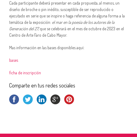
Cada participante deberá presentar en cada propuesta, al menos, un
diseño de broche o pin inédito, susceptible de ser reproducido o
ejecutado en serie que se inspire o haga referencia de alguna forma a la
temática de la exposición:
el mar en la poesía de los autores de la
Generación del 27,
que se celebrará en el mes de octubre de 2023 en el
Centro de Arte Faro de Cabo Mayor.
Mas información en las bases disponibles aquí:
bases
ficha de inscripción
Comparte en tus redes sociales