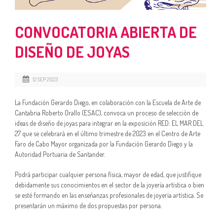
CONVOCATORIA ABIERTA DE
DISEÑO DE JOYAS
12 SEP 2023
La Fundación Gerardo Diego, en colaboración con la Escuela de Arte de
Cantabria Roberto Orallo (ESAC), convoca un proceso de selección de
ideas de diseño de joyas para integrar en la exposición RED: EL MAR DEL
27 que se celebrará en el último trimestre de 2023 en el Centro de Arte
Faro de Cabo Mayor organizada por la Fundación Gerardo Diego y la
Autoridad Portuaria de Santander.
Podrá participar cualquier persona física, mayor de edad, que justifique
debidamente sus conocimientos en el sector de la joyería artística o bien
se esté formando en las enseñanzas profesionales de joyería artística. Se
presentarán un máximo de dos propuestas por persona.