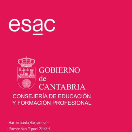
Barrio Santa Bárbara s/n.
Puente San Miguel. 39530