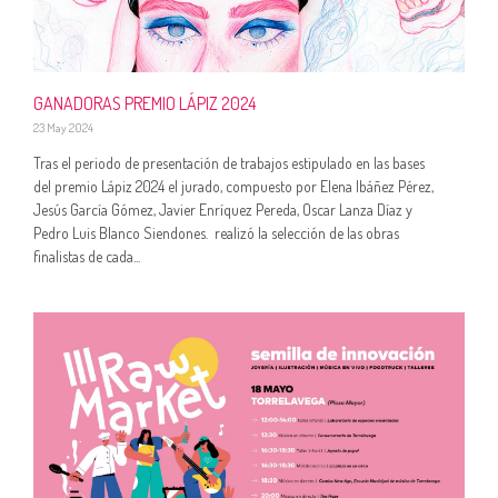
GANADORAS PREMIO LÁPIZ 2024
23 May 2024
Tras el periodo de presentación de trabajos estipulado en las bases
del premio Lápiz 2024 el jurado, compuesto por Elena Ibáñez Pérez,
Jesús García Gómez, Javier Enríquez Pereda, Oscar Lanza Díaz y
Pedro Luis Blanco Siendones. realizó la selección de las obras
finalistas de cada...