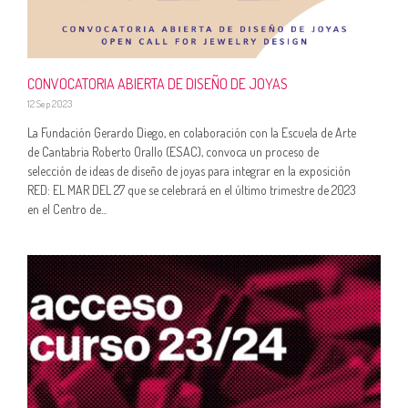
CONVOCATORIA ABIERTA DE DISEÑO DE JOYAS
12 Sep 2023
La Fundación Gerardo Diego, en colaboración con la Escuela de Arte
de Cantabria Roberto Orallo (ESAC), convoca un proceso de
selección de ideas de diseño de joyas para integrar en la exposición
RED: EL MAR DEL 27 que se celebrará en el último trimestre de 2023
en el Centro de...