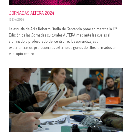
JORNADAS ALTERA 2024
18 Ene 2024
La escuela de Arte Roberto Orallo de Cantabria pone en marcha la 12ª
Edición de las Jornadas culturales ALTERA mediante las cuales el
alumnado y profesorado del centro recibe aprendizajes y
experiencias de profesionales externos, algunos de ellos formados en
el propio centro....