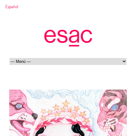
Español