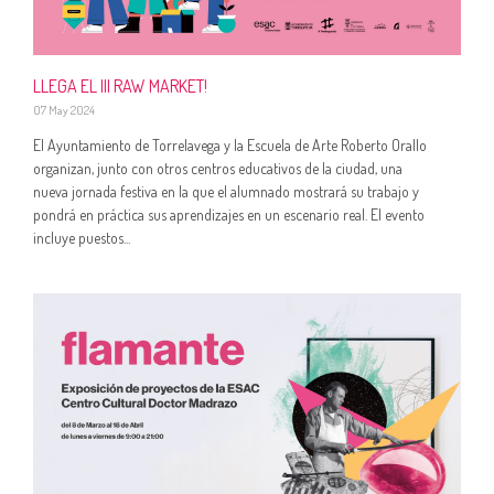
LLEGA EL III RAW MARKET!
07 May 2024
El Ayuntamiento de Torrelavega y la Escuela de Arte Roberto Orallo
organizan, junto con otros centros educativos de la ciudad, una
nueva jornada festiva en la que el alumnado mostrará su trabajo y
pondrá en práctica sus aprendizajes en un escenario real. El evento
incluye puestos...