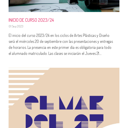
INICIO DE CURSO 2023/24
01 Sep 2023
El inicio del curso 2023/24 en los ciclos de Artes Plásticas y Diseño
será el miércoles 20 de septiembre con las presentaciones y entregas
de horarios. La presencia en este primer día es obligatoria para todo
el alumnado matriculado. Las clases se iniciarán el Jueves 21....