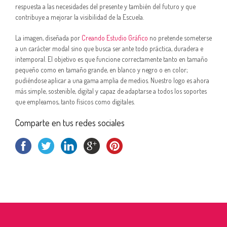
respuesta a las necesidades del presente y también del futuro y que
contribuye a mejorar la visibilidad de la Escuela.
La imagen, diseñada por
Creando Estudio Gráfico
no pretende someterse
a un carácter modal sino que busca ser ante todo práctica, duradera e
intemporal. El objetivo es que funcione correctamente tanto en tamaño
pequeño como en tamaño grande, en blanco y negro o en color;
pudiéndose aplicar a una gama amplia de medios. Nuestro logo es ahora
más simple, sostenible, digital y capaz de adaptarse a todos los soportes
que empleamos, tanto físicos como digitales.
Comparte en tus redes sociales