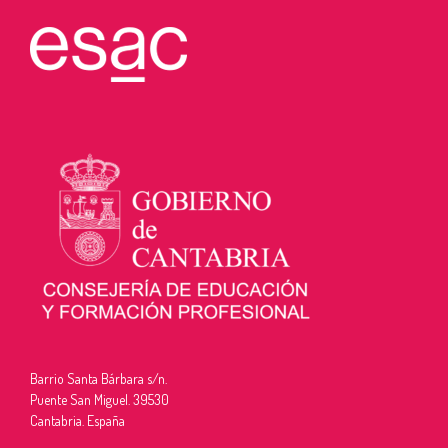
Barrio Santa Bárbara s/n.
Puente San Miguel. 39530
Cantabria. España