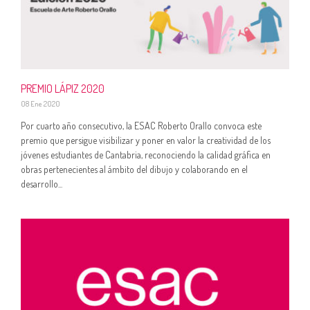
PREMIO LÁPIZ 2020
08 Ene 2020
Por cuarto año consecutivo, la ESAC Roberto Orallo convoca este
premio que persigue visibilizar y poner en valor la creatividad de los
jóvenes estudiantes de Cantabria, reconociendo la calidad gráfica en
obras pertenecientes al ámbito del dibujo y colaborando en el
desarrollo...