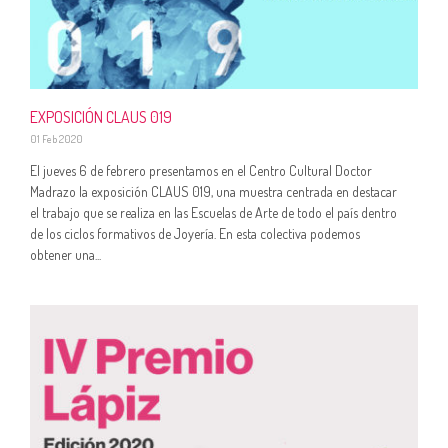
EXPOSICIÓN CLAUS 019
01 Feb 2020
El jueves 6 de febrero presentamos en el Centro Cultural Doctor
Madrazo la exposición CLAUS 019, una muestra centrada en destacar
el trabajo que se realiza en las Escuelas de Arte de todo el país dentro
de los ciclos formativos de Joyería. En esta colectiva podemos
obtener una...