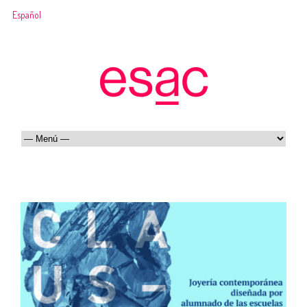
Español