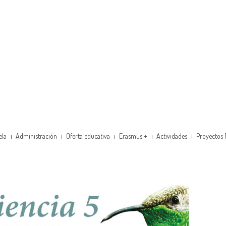
ela
Administración
Oferta educativa
Erasmus +
Actividades
Proyectos 