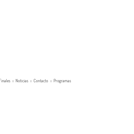
Finales
Noticias
Contacto
Programas