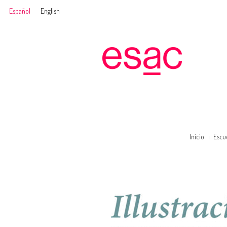
Español
English
Inicio
Escu