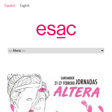
Español
English