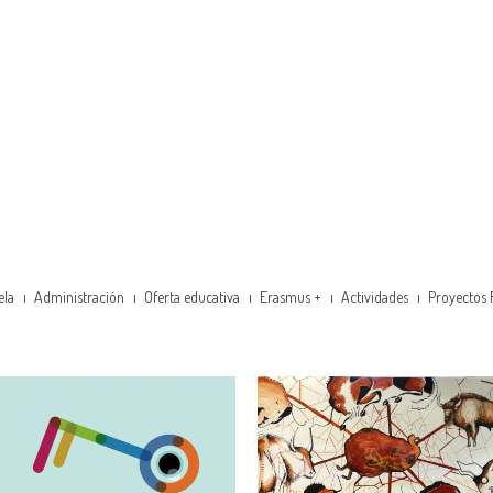
ela
Administración
Oferta educativa
Erasmus +
Actividades
Proyectos 