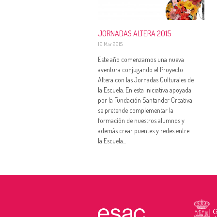
JORNADAS ALTERA 2015
10 Mar 2015
Este año comenzamos una nueva
aventura conjugando el Proyecto
Altera con las Jornadas Culturales de
la Escuela. En esta iniciativa apoyada
por la Fundación Santander Creativa
se pretende complementar la
formación de nuestros alumnos y
además crear puentes y redes entre
la Escuela...