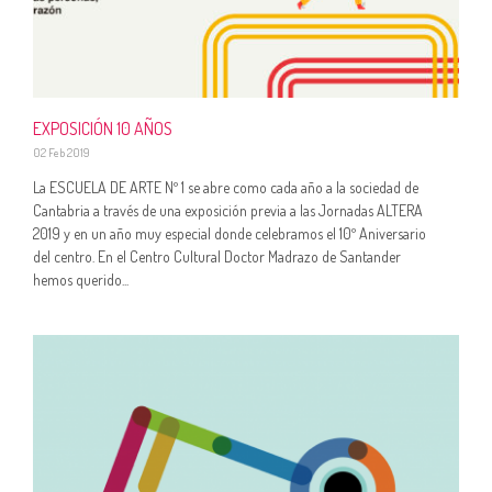
EXPOSICIÓN 10 AÑOS
02 Feb 2019
La ESCUELA DE ARTE Nº 1 se abre como cada año a la sociedad de
Cantabria a través de una exposición previa a las Jornadas ALTERA
2019 y en un año muy especial donde celebramos el 10º Aniversario
del centro. En el Centro Cultural Doctor Madrazo de Santander
hemos querido...