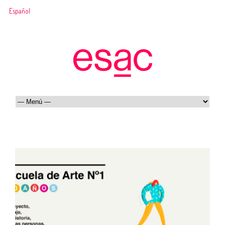
Español