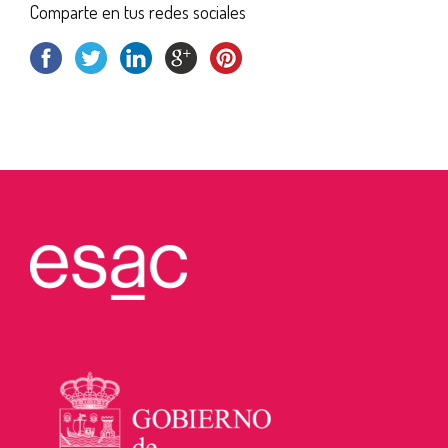
Comparte en tus redes sociales