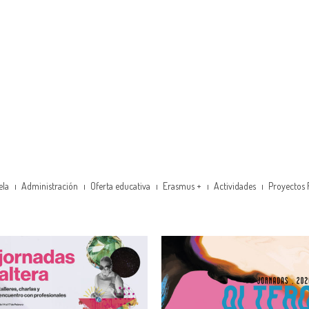
ela
Administración
Oferta educativa
Erasmus +
Actividades
Proyectos 