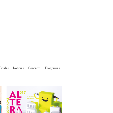
Finales
Noticias
Contacto
Programas