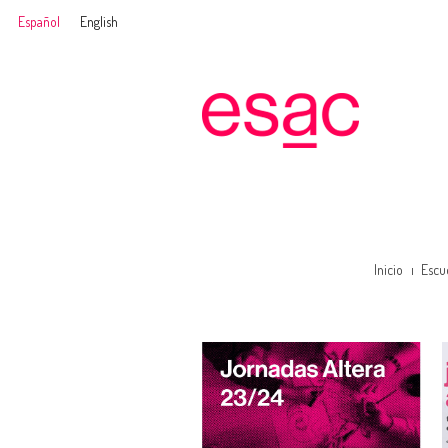
Español
English
Inicio
Escu