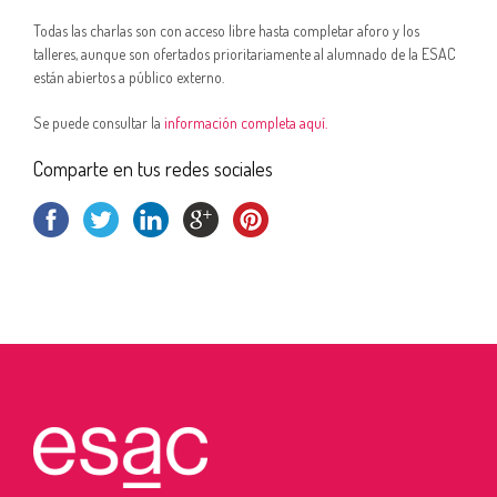
Todas las charlas son con acceso libre hasta completar aforo y los
talleres, aunque son ofertados prioritariamente al alumnado de la ESAC
están abiertos a público externo.
Se puede consultar la
información completa aquí.
Comparte en tus redes sociales